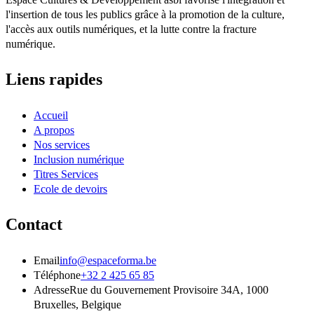
l'insertion de tous les publics grâce à la promotion de la culture,
l'accès aux outils numériques, et la lutte contre la fracture
numérique.
Liens rapides
Accueil
A propos
Nos services
Inclusion numérique
Titres Services
Ecole de devoirs
Contact
Email
info@espaceforma.be
Téléphone
+32 2 425 65 85
Adresse
Rue du Gouvernement Provisoire 34A, 1000
Bruxelles, Belgique