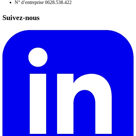
N° d’entreprise
0628.538.422
Suivez-nous