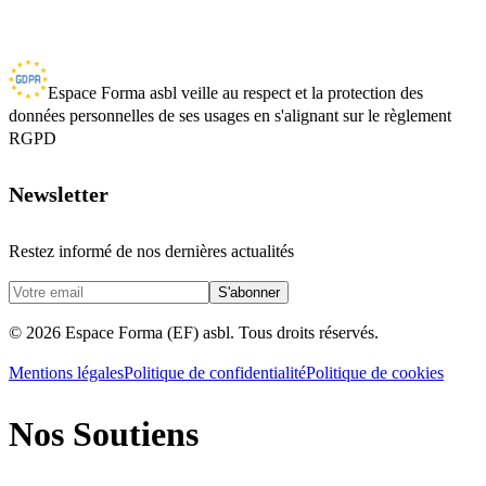
Espace Forma asbl veille au respect et la protection des
données personnelles de ses usages en s'alignant sur le règlement
RGPD
Newsletter
Restez informé de nos dernières actualités
S'abonner
©
2026
Espace Forma (EF) asbl. Tous droits réservés.
Mentions légales
Politique de confidentialité
Politique de cookies
Nos Soutiens